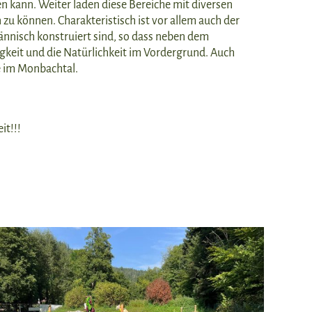
 kann. Weiter laden diese Bereiche mit diversen
zu können. Charakteristisch ist vor allem auch der
nnisch konstruiert sind, so dass neben dem
igkeit und die Natürlichkeit im Vordergrund. Auch
e im Monbachtal.
.
it!!!