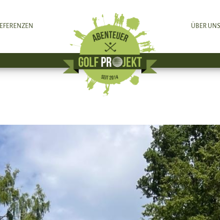
EFERENZEN
ÜBER UN