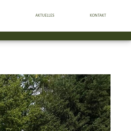
S
AKTUELLES
KONTAKT