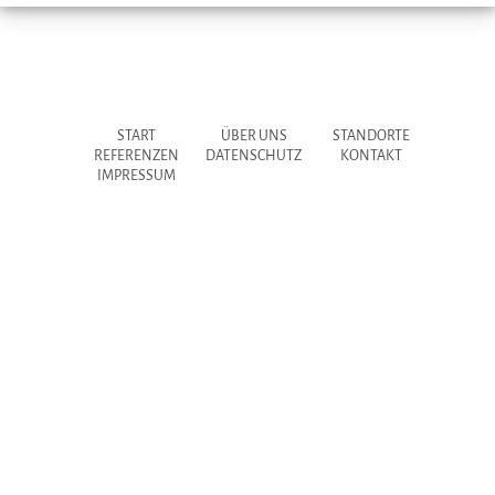
START
ÜBER UNS
STANDORTE
REFERENZEN
DATENSCHUTZ
KONTAKT
IMPRESSUM