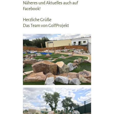
Näheres und Aktuelles auch auf
Facebook!
Herzliche Grüße
Das Team von GolfProjekt