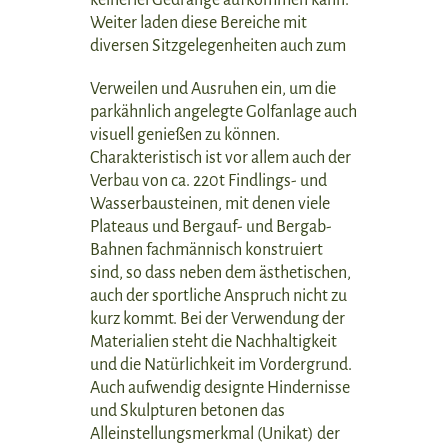
Weiter laden diese Bereiche mit
diversen Sitzgelegenheiten auch zum
Verweilen und Ausruhen ein, um die
parkähnlich angelegte Golfanlage auch
visuell genießen zu können.
Charakteristisch ist vor allem auch der
Verbau von ca. 220t Findlings- und
Wasserbausteinen, mit denen viele
Plateaus und Bergauf- und Bergab-
Bahnen fachmännisch konstruiert
sind, so dass neben dem ästhetischen,
auch der sportliche Anspruch nicht zu
kurz kommt. Bei der Verwendung der
Materialien steht die Nachhaltigkeit
und die Natürlichkeit im Vordergrund.
Auch aufwendig designte Hindernisse
und Skulpturen betonen das
Alleinstellungsmerkmal (Unikat) der