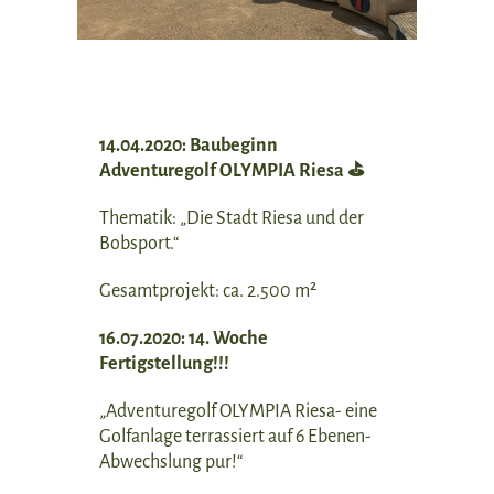
14.04.2020: Baubeginn
Adventuregolf OLYMPIA Riesa ⛳
Thematik: „Die Stadt Riesa und der
Bobsport.“
Gesamtprojekt: ca. 2.500 m²
16.07.2020: 14. Woche
Fertigstellung!!!
„Adventuregolf OLYMPIA Riesa- eine
Golfanlage terrassiert auf 6 Ebenen-
Abwechslung pur!“