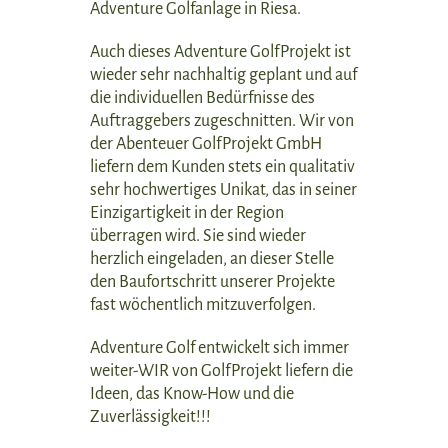
Adventure Golfanlage in Riesa.
Auch dieses Adventure GolfProjekt ist
wieder sehr nachhaltig geplant und auf
die individuellen Bedürfnisse des
Auftraggebers zugeschnitten. Wir von
der Abenteuer GolfProjekt GmbH
liefern dem Kunden stets ein qualitativ
sehr hochwertiges Unikat, das in seiner
Einzigartigkeit in der Region
überragen wird. Sie sind wieder
herzlich eingeladen, an dieser Stelle
den Baufortschritt unserer Projekte
fast wöchentlich mitzuverfolgen.
Adventure Golf entwickelt sich immer
weiter-WIR von GolfProjekt liefern die
Ideen, das Know-How und die
Zuverlässigkeit!!!