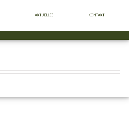
S
AKTUELLES
KONTAKT