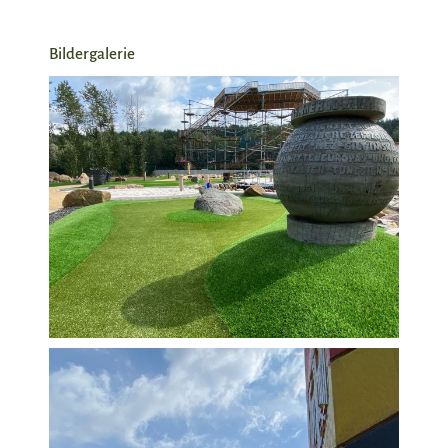
Bildergalerie