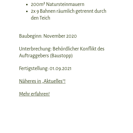
200m² Natursteinmauern
2x 9 Bahnen räumlich getrennt durch
den Teich
Baubeginn: November 2020
Unterbrechung: Behördlicher Konflikt des
Auftraggebers (Baustopp)
Fertigstellung: 01.09.2021
Näheres in „Aktuelles“!
Mehr erfahren!