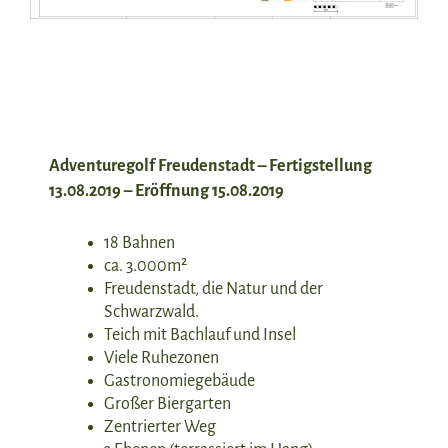
Adventuregolf Freudenstadt – Fertigstellung
13.08.2019 – Eröffnung 15.08.2019
18 Bahnen
ca. 3.000m²
Freudenstadt, die Natur und der
Schwarzwald.
Teich mit Bachlauf und Insel
Viele Ruhezonen
Gastronomiegebäude
Großer Biergarten
Zentrierter Weg