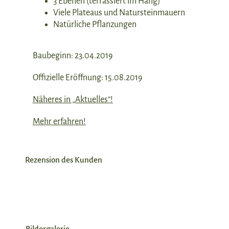
3 Ebenen (terrassiert im Hang)
Viele Plateaus und Natursteinmauern
Natürliche Pflanzungen
Baubeginn: 23.04.2019
Offizielle Eröffnung: 15.08.2019
Näheres in „Aktuelles“!
Mehr erfahren!
Rezension des Kunden
Bildergalerie