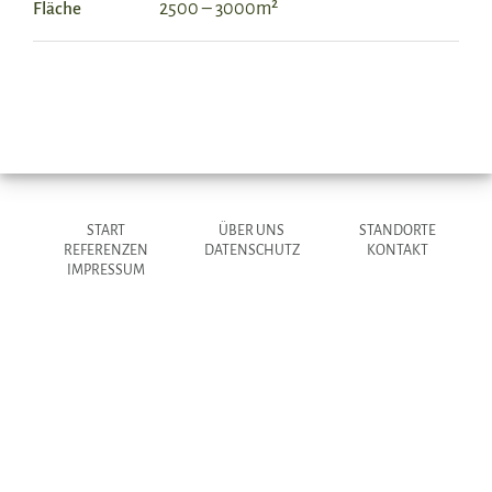
Fläche
2500 – 3000m²
START
ÜBER UNS
STANDORTE
REFERENZEN
DATENSCHUTZ
KONTAKT
IMPRESSUM