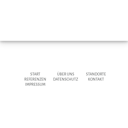
START
ÜBER UNS
STANDORTE
REFERENZEN
DATENSCHUTZ
KONTAKT
IMPRESSUM